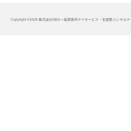
Copyright ©2026
株式会社GEA＜放課後等デイサービス・支援塾コンサルテ